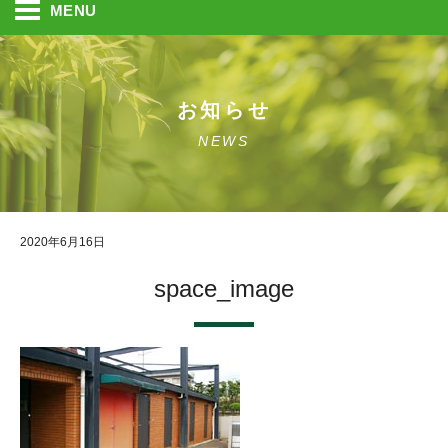
MENU
お知らせ
NEWS
2020年6月16日
space_image