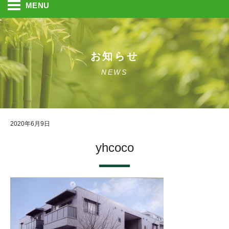
MENU
お知らせ
NEWS
2020年6月9日
yhcoco