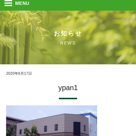
MENU
お知らせ
NEWS
2020年6月17日
ypan1